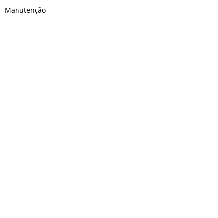
Manutenção