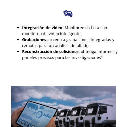
Integración de video
: Monitoree su flota con
monitoreo de video inteligente.
Grabaciones
: acceda a grabaciones integradas y
remotas para un análisis detallado.
Reconstrucción de colisiones
: obtenga informes y
paneles precisos para las investigaciones”.