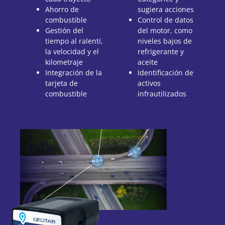
Ahorro de
sugiera acciones
combustible
Control de datos
Gestión del
del motor, como
tiempo al ralentí,
niveles bajos de
la velocidad y el
refrigerante y
kilometraje
aceite
Integración de la
Identificación de
tarjeta de
activos
combustible
infrautilizados