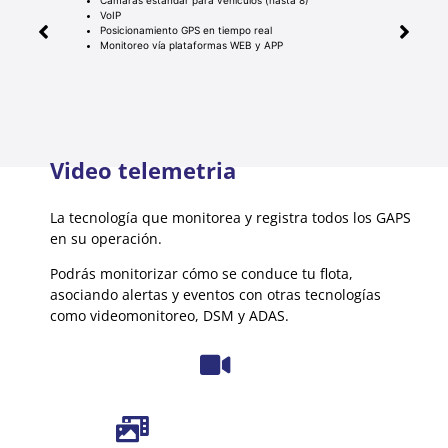
VoIP
Posicionamiento GPS en tiempo real
Monitoreo vía plataformas WEB y APP
Video telemetria
La tecnología que monitorea y registra todos los GAPS
en su operación.
Podrás monitorizar cómo se conduce tu flota,
asociando alertas y eventos con otras tecnologías
como videomonitoreo, DSM y ADAS.