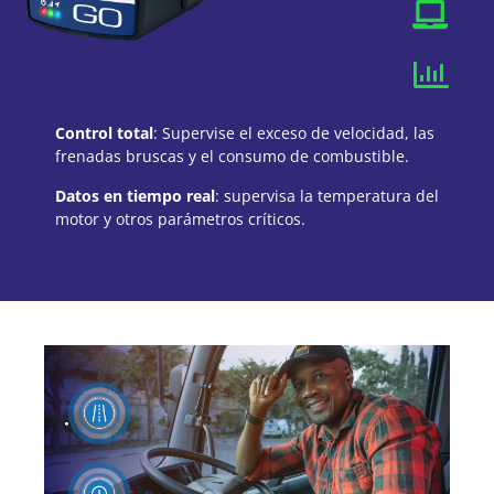
Control total
: Supervise el exceso de velocidad, las
frenadas bruscas y el consumo de combustible.
Datos en tiempo real
: supervisa la temperatura del
motor y otros parámetros críticos.