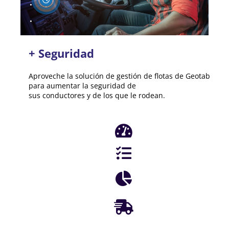
+ Seguridad
Aproveche la solución de gestión de flotas de Geotab
para aumentar la seguridad de
sus conductores y de los que le rodean.