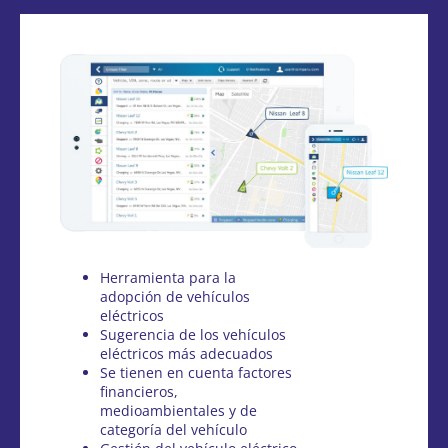
Herramienta para la
adopción de vehículos
eléctricos
Sugerencia de los vehículos
eléctricos más adecuados
Se tienen en cuenta factores
financieros,
medioambientales y de
categoría del vehículo