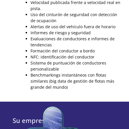
Velocidad publicada frente a velocidad real en
pista.
Uso del cinturón de seguridad con detección
de ocupación
Alertas de uso del vehículo fuera de horario
Informes de riesgo y seguridad
Evaluaciones de conductores e informes de
tendencias
Formación del conductor a bordo
NFC: identificación del conductor
Sistema de puntuación de conductores
personalizable
Benchmarkings instantáneos con flotas
similares (big data de gestión de flotas más
grande del mundo)
Su empresa