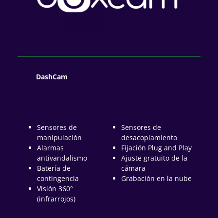
DashCam
Sensores de
Sensores de
manipulación
desacoplamiento
Alarmas
Fijación Plug and Play
antivandalismo
Ajuste gratuito de la
Batería de
cámara
contingencia
Grabación en la nube
Visión 360°
(infrarrojos)