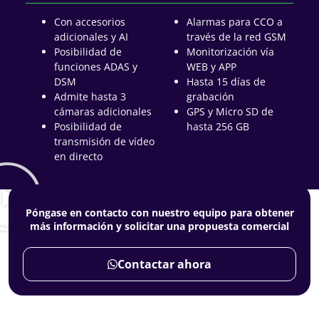
Con accesorios
Alarmas para CCO a
adicionales y AI
través de la red GSM
Posibilidad de
Monitorización vía
funciones ADAS y
WEB y APP
DSM
Hasta 15 días de
Admite hasta 3
grabación
cámaras adicionales
GPS y Micro SD de
Posibilidad de
hasta 256 GB
transmisión de vídeo
en directo
Póngase en contacto con nuestro equipo para obtener
más información y solicitar una propuesta comercial
Contactar ahora