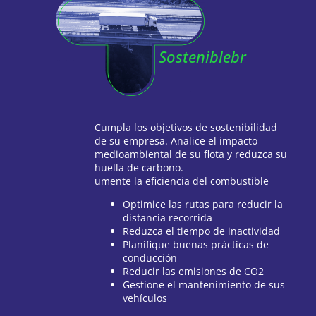
Sosteniblebr
Cumpla los objetivos de sostenibilidad
de su empresa. Analice el impacto
medioambiental de su flota y reduzca su
huella de carbono.
umente la eficiencia del combustible
Optimice las rutas para reducir la
distancia recorrida
Reduzca el tiempo de inactividad
Planifique buenas prácticas de
conducción
Reducir las emisiones de CO2
Gestione el mantenimiento de sus
vehículos