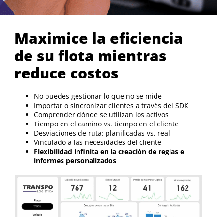
Maximice la eficiencia
de su flota mientras
reduce costos
No puedes gestionar lo que no se mide
Importar o sincronizar clientes a través del SDK
Comprender dónde se utilizan los activos
Tiempo en el camino vs. tiempo en el cliente
Desviaciones de ruta: planificadas vs. real
Vinculado a las necesidades del cliente
Flexibilidad infinita en la creación de reglas e
informes personalizados