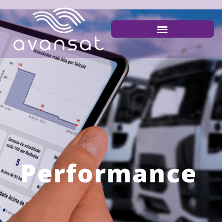
Performance