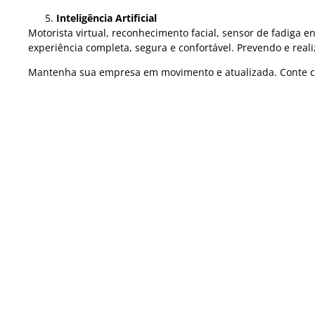
Inteligência Artificial
Motorista virtual, reconhecimento facial, sensor de fadiga e
experiência completa, segura e confortável. Prevendo e rea
Mantenha sua empresa em movimento e atualizada. Conte co