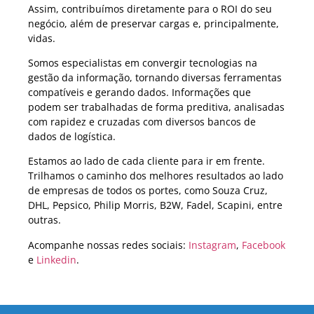
Assim, contribuímos diretamente para o ROI do seu
negócio, além de preservar cargas e, principalmente,
vidas.
Somos especialistas em convergir tecnologias na
gestão da informação, tornando diversas ferramentas
compatíveis e gerando dados. Informações que
podem ser trabalhadas de forma preditiva, analisadas
com rapidez e cruzadas com diversos bancos de
dados de logística.
Estamos ao lado de cada cliente para ir em frente.
Trilhamos o caminho dos melhores resultados ao lado
de empresas de todos os portes, como Souza Cruz,
DHL, Pepsico, Philip Morris, B2W, Fadel, Scapini, entre
outras.
Acompanhe nossas redes sociais:
Instagram
,
Facebook
e
Linkedin
.