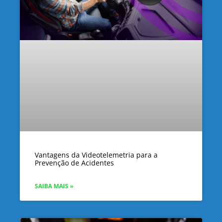
Vantagens da Videotelemetria para a
Prevenção de Acidentes
SAIBA MAIS »