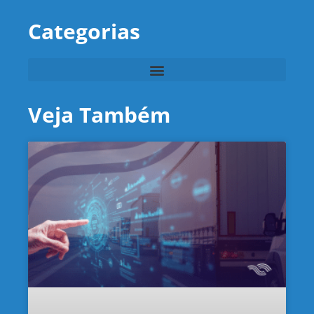
Categorias
Veja Também