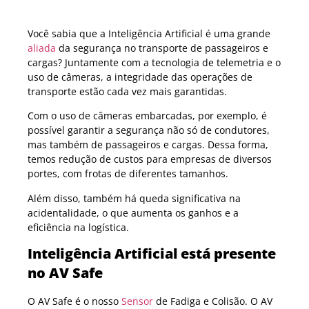
Você sabia que a Inteligência Artificial é uma grande
aliada
da segurança no transporte de passageiros e
cargas? Juntamente com a tecnologia de telemetria e o
uso de câmeras, a integridade das operações de
transporte estão cada vez mais garantidas.
Com o uso de câmeras embarcadas, por exemplo, é
possível garantir a segurança não só de condutores,
mas também de passageiros e cargas. Dessa forma,
temos redução de custos para empresas de diversos
portes, com frotas de diferentes tamanhos.
Além disso, também há queda significativa na
acidentalidade, o que aumenta os ganhos e a
eficiência na logística.
Inteligência Artificial está presente
no AV Safe
O AV Safe é o nosso
Sensor
de Fadiga e Colisão. O AV