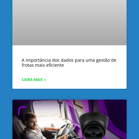
A importância dos dados para uma gestão de
frotas mais eficiente
SAIBA MAIS »