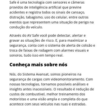
Safe é uma tecnologia com sensores e câmeras
providos de inteligência artificial que previne
acidentes e registra todos os sinais de cansaço,
distração, tabagismo, uso do celular, entre outros
eventos que representem uma situação de perigo na
condução do veículo.
Através do AV Safe você pode detectar, alertar e
gravar as situações de risco. E, para maximizar a
segurança, conta com o sistema de alerta de colisão e
troca de faixas de rodagem com alarmes visuais e
sonoros, tudo isso em tempo real.
Conheça mais sobre nós
Nós, do Sistema Avansat, somos pioneiros na
segurança de cargas com videomonitoramento. Com
nossas tecnologias, tornamos possíveis análises e
insights antes inacessíveis. O resultado é redução de
custos de combustível, melhor treinamento dos
motoristas e uma visão ampla e completa do que
acontece com seus veículos nas ruas e estradas.